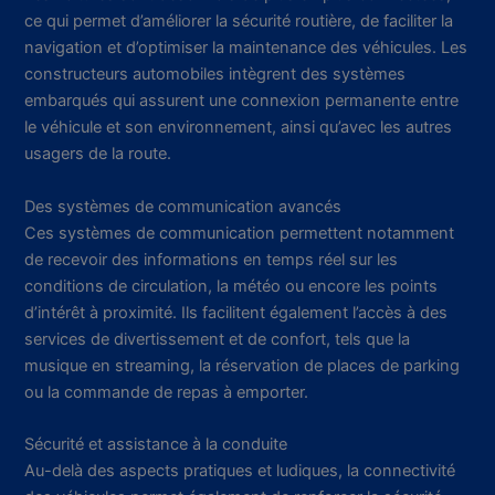
ce qui permet d’améliorer la sécurité routière, de faciliter la
navigation et d’optimiser la maintenance des véhicules. Les
constructeurs automobiles intègrent des systèmes
embarqués qui assurent une connexion permanente entre
le véhicule et son environnement, ainsi qu’avec les autres
usagers de la route.
Des systèmes de communication avancés
Ces systèmes de communication permettent notamment
de recevoir des informations en temps réel sur les
conditions de circulation, la météo ou encore les points
d’intérêt à proximité. Ils facilitent également l’accès à des
services de divertissement et de confort, tels que la
musique en streaming, la réservation de places de parking
ou la commande de repas à emporter.
Sécurité et assistance à la conduite
Au-delà des aspects pratiques et ludiques, la connectivité