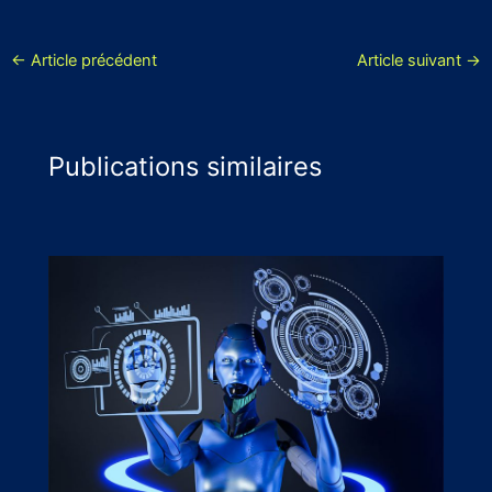
←
Article précédent
Article suivant
→
Publications similaires