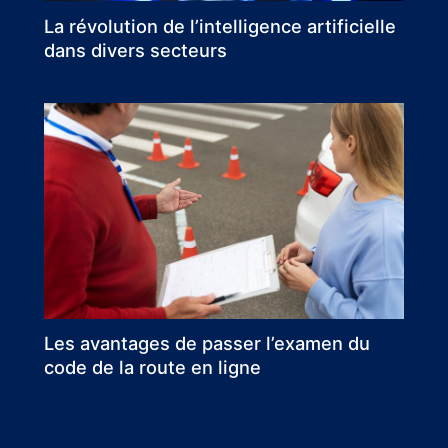
La révolution de l’intelligence artificielle
dans divers secteurs
Les avantages de passer l’examen du
code de la route en ligne