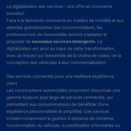
La digitalisation des services : une offre en constante
évolution
Face à la demande croissante en matière de mobilité et aux
attentes grandissantes des consommateurs, les
professionnels de l’automobile doivent s’adapter et
proposer de
nouveaux services émergents
. La
digitalisation est ainsi au cœur de cette transformation,
avec un impact sur l’ensemble de la chaîne de valeur, de la
conception des véhicules à leur commercialisation.
Des services connectés pour une meilleure expérience
client
Les constructeurs automobiles proposent désormais une
gamme toujours plus large de services connectés, qui
permettent aux consommateurs de bénéficier d’une
expérience personnalisée et simplifiée. Ces services
incluent notamment la gestion à distance de certaines
fonctionnalités du véhicule, la planification d’itinéraires ou