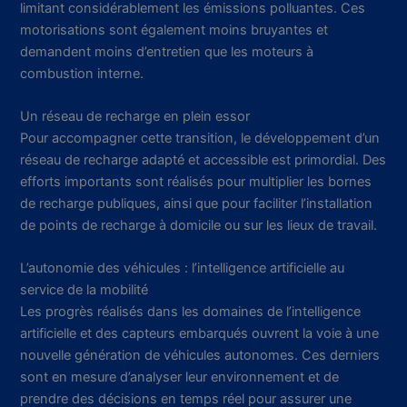
limitant considérablement les émissions polluantes. Ces
motorisations sont également moins bruyantes et
demandent moins d’entretien que les moteurs à
combustion interne.
Un réseau de recharge en plein essor
Pour accompagner cette transition, le développement d’un
réseau de recharge adapté et accessible est primordial. Des
efforts importants sont réalisés pour multiplier les bornes
de recharge publiques, ainsi que pour faciliter l’installation
de points de recharge à domicile ou sur les lieux de travail.
L’autonomie des véhicules : l’intelligence artificielle au
service de la mobilité
Les progrès réalisés dans les domaines de l’intelligence
artificielle et des capteurs embarqués ouvrent la voie à une
nouvelle génération de véhicules autonomes. Ces derniers
sont en mesure d’analyser leur environnement et de
prendre des décisions en temps réel pour assurer une