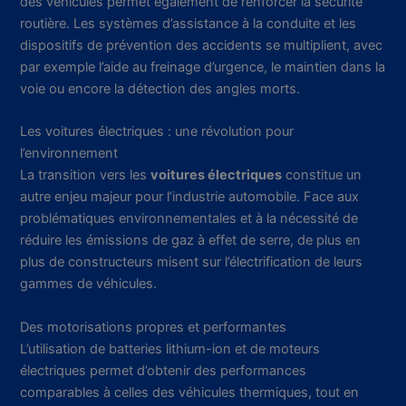
des véhicules permet également de renforcer la sécurité
routière. Les systèmes d’assistance à la conduite et les
dispositifs de prévention des accidents se multiplient, avec
par exemple l’aide au freinage d’urgence, le maintien dans la
voie ou encore la détection des angles morts.
Les voitures électriques : une révolution pour
l’environnement
La transition vers les
voitures électriques
constitue un
autre enjeu majeur pour l’industrie automobile. Face aux
problématiques environnementales et à la nécessité de
réduire les émissions de gaz à effet de serre, de plus en
plus de constructeurs misent sur l’électrification de leurs
gammes de véhicules.
Des motorisations propres et performantes
L’utilisation de batteries lithium-ion et de moteurs
électriques permet d’obtenir des performances
comparables à celles des véhicules thermiques, tout en