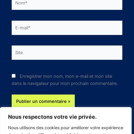
E-
mail*
Site
Enregistrer mon nom, mon e-mail et mon site
dans le navigateur pour mon prochain commentaire.
Nous respectons votre vie privée.
Nous utilisons des cookies pour améliorer votre expérience