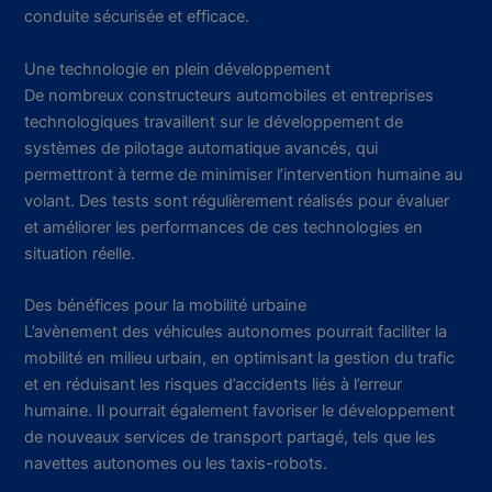
conduite sécurisée et efficace.
Une technologie en plein développement
De nombreux constructeurs automobiles et entreprises
technologiques travaillent sur le développement de
systèmes de pilotage automatique avancés, qui
permettront à terme de minimiser l’intervention humaine au
volant. Des tests sont régulièrement réalisés pour évaluer
et améliorer les performances de ces technologies en
situation réelle.
Des bénéfices pour la mobilité urbaine
L’avènement des véhicules autonomes pourrait faciliter la
mobilité en milieu urbain, en optimisant la gestion du trafic
et en réduisant les risques d’accidents liés à l’erreur
humaine. Il pourrait également favoriser le développement
de nouveaux services de transport partagé, tels que les
navettes autonomes ou les taxis-robots.