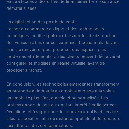
encore l’accès à des offres de financement et d’assurance
dématérialisées.
La digitalisation des points de vente
L’essor du commerce en ligne et des technologies
numériques modifie également les modes de distribution
des véhicules. Les concessionnaires traditionnels doivent
ainsi se réinventer pour proposer des espaces plus
modernes et interactifs, où les clients peuvent découvrir et
configurer les modèles en réalité virtuelle, avant de
procéder à l’achat.
En conclusion, les technologies émergentes transforment
en profondeur l’industrie automobile et ouvrent la voie à
une mobilité plus sûre, durable et personnalisée. Les
professionnels du secteur ont tout intérêt à anticiper ces
évolutions et à s’approprier les nouveaux outils et services
à leur disposition, afin de rester compétitifs et de répondre
aux attentes des consommateurs.