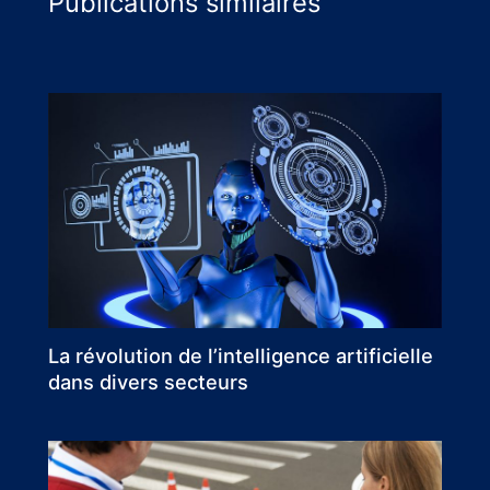
Publications similaires
La révolution de l’intelligence artificielle
dans divers secteurs