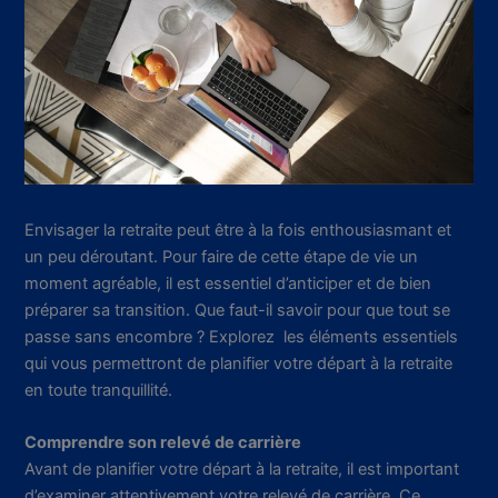
Envisager la retraite peut être à la fois enthousiasmant et
un peu déroutant. Pour faire de cette étape de vie un
moment agréable, il est essentiel d’anticiper et de bien
préparer sa transition. Que faut-il savoir pour que tout se
passe sans encombre ? Explorez les éléments essentiels
qui vous permettront de planifier votre départ à la retraite
en toute tranquillité.
Comprendre son relevé de carrière
Avant de planifier votre départ à la retraite, il est important
d’examiner attentivement votre relevé de carrière. Ce