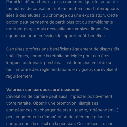
Parmi les démarches les plus courantes figure le rachat de
trimestres de cotisation, notamment en cas d’interruptions
liées à des études, du chômage ou une expatriation. Cette
option peut permettre de partir plus tôt ou d’améliorer le
montant perçu, mais nécessite une analyse financière
rigoureuse pour en évaluer le rapport coût-bénéfice.
Certaines professions bénéficient également de dispositifs
spécifiques, comme la retraite anticipée pour carrières
longues ou travaux pénibles. Il est donc essentiel de se
tenir informé des réglementations en vigueur, qui évoluent
régulièrement.
Valoriser son parcours professionnel
L’évolution de carrière peut aussi impacter positivement
votre retraite. Obtenir une promotion, élargir ses
compétences ou changer de statut (cadre, indépendant…)
peut augmenter la rémunération de référence prise en
compte dans le calcul de la pension. Cela nécessite une