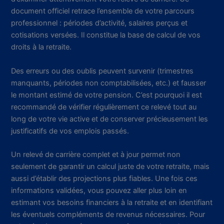
document officiel retrace l’ensemble de votre parcours
professionnel : périodes d’activité, salaires perçus et
cotisations versées. Il constitue la base de calcul de vos
droits à la retraite.
Des erreurs ou des oublis peuvent survenir (trimestres
manquants, périodes non comptabilisées, etc.) et fausser
le montant estimé de votre pension. C’est pourquoi il est
recommandé de vérifier régulièrement ce relevé tout au
long de votre vie active et de conserver précieusement les
justificatifs de vos emplois passés.
Un relevé de carrière complet et à jour permet non
seulement de garantir un calcul juste de votre retraite, mais
aussi d’établir des projections plus fiables. Une fois ces
informations validées, vous pouvez aller plus loin en
estimant vos besoins financiers à la retraite et en identifiant
les éventuels compléments de revenus nécessaires. Pour