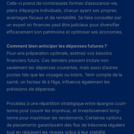
Celle-ci prend de nombreuses formes d’assurance-vie,
plans d’épargne individuels, chacun ayant ses propres
avantages fiscaux et de rentabilité. Se faire conseiller par
un expert en finances peut être judicieux pour diversifier
efficacement son patrimoine et optimiser ses économies.
Comment bien anticiper les dépenses futures ?
Pour une préparation optimale, estimez vos besoins
financiers futurs. Ces derniers peuvent inclure non
seulement les dépenses courantes, mais aussi d’autres
postes tels que les voyages ou loisirs. Tenir compte de la
santé, un facteur lié à l’âge, influence également les
prévisions de dépenses.
Procédez à une répartition stratégique entre épargne court-
terme pour couvrir les imprévus, et investissement long-
terme pour maximiser les rendements. Certaines options
de placements garantissent des flux de trésorerie réguliers
tout en réduisant les risques grâce à leur stabilité.