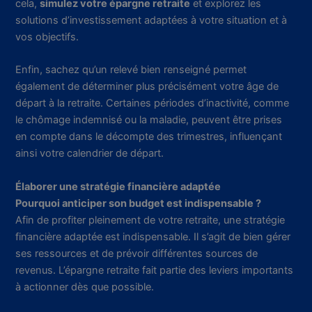
cela,
simulez votre épargne retraite
et explorez les
solutions d’investissement adaptées à votre situation et à
vos objectifs.
Enfin, sachez qu’un relevé bien renseigné permet
également de déterminer plus précisément votre âge de
départ à la retraite. Certaines périodes d’inactivité, comme
le chômage indemnisé ou la maladie, peuvent être prises
en compte dans le décompte des trimestres, influençant
ainsi votre calendrier de départ.
Élaborer une stratégie financière adaptée
Pourquoi anticiper son budget est indispensable ?
Afin de profiter pleinement de votre retraite, une stratégie
financière adaptée est indispensable. Il s’agit de bien gérer
ses ressources et de prévoir différentes sources de
revenus. L’épargne retraite fait partie des leviers importants
à actionner dès que possible.