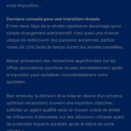
votre imposition.
Derniers conseils pour une transition réussie
Entrer dans l’âge de la retraite représente davantage qu’un
simple changement administratif; c’est aussi une chance
unique de redécouvrir des passions anciennes, parfois
mises de côté faute de temps durant les années travaillées.
Mener activement des recherches approfondies sur les
offres associatives sportives locales immédiatement après
la transition peut revitaliser considérablement votre
quotidien.
Bien entendu, la décision et la mise en œuvre d’un schéma
optimisé nécessitent souvent une expertise objective ;
solliciter un agent qualifié reste un moyen solide de limiter
les influences indésirables sur des décisions critiques ayant
de potentiels impacts durables après le début de votre
retraite !