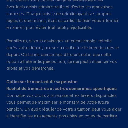
éventuels délais administratifs et d’éviter les mauvaises
surprises. Chaque caisse de retraite ayant ses propres
règles et démarches, il est essentiel de bien vous informer
en amont pour éviter tout oubli préjudiciable.
Par ailleurs, si vous envisagez un cumul emploi-retraite
après votre départ, pensez à clarifier cette intention dès le
départ. Certaines démarches diffèrent selon que cette
option ait été anticipée ou non, ce qui peut influencer vos
droits et vos démarches.
Optimiser le montant de sa pension
Rachat de trimestres et autres démarches spécifiques
Connaître vos droits à la retraite et les leviers disponibles
vous permet de maximiser le montant de votre future
pension. Un audit régulier de votre situation peut vous aider
à identifier les ajustements possibles en cours de carrière.