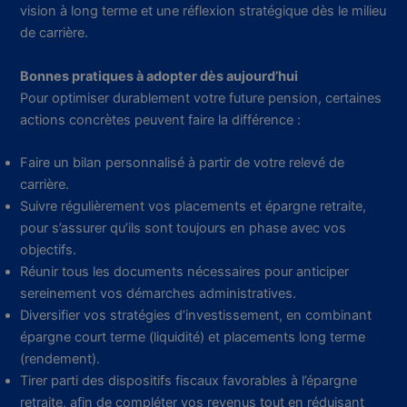
vision à long terme et une réflexion stratégique dès le milieu
de carrière.
Bonnes pratiques à adopter dès aujourd’hui
Pour optimiser durablement votre future pension, certaines
actions concrètes peuvent faire la différence :
Faire un bilan personnalisé à partir de votre relevé de
carrière.
Suivre régulièrement vos placements et épargne retraite,
pour s’assurer qu’ils sont toujours en phase avec vos
objectifs.
Réunir tous les documents nécessaires pour anticiper
sereinement vos démarches administratives.
Diversifier vos stratégies d’investissement, en combinant
épargne court terme (liquidité) et placements long terme
(rendement).
Tirer parti des dispositifs fiscaux favorables à l’épargne
retraite, afin de compléter vos revenus tout en réduisant