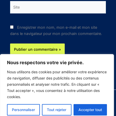
Site
Enregistrer mon nom, mon e-mail et mon site
dans le navigateur pour mon prochain commentaire.
Nous respectons votre vie privée.
Nous utilisons des cookies pour améliorer votre expérience
de navigation, diffuser des publicités ou des contenus
personnalisés et analyser notre trafic. En cliquant sur «
Tout accepter », vous consentez à notre utilisation des
cookies.
Copyright © 2026 Innovationnumerique.fr
Personnaliser
Tout rejeter
Accepter tout