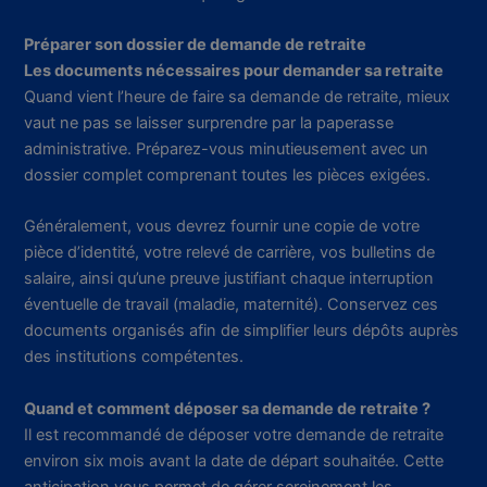
Préparer son dossier de demande de retraite
Les documents nécessaires pour demander sa retraite
Quand vient l’heure de faire sa demande de retraite, mieux
vaut ne pas se laisser surprendre par la paperasse
administrative. Préparez-vous minutieusement avec un
dossier complet comprenant toutes les pièces exigées.
Généralement, vous devrez fournir une copie de votre
pièce d’identité, votre relevé de carrière, vos bulletins de
salaire, ainsi qu’une preuve justifiant chaque interruption
éventuelle de travail (maladie, maternité). Conservez ces
documents organisés afin de simplifier leurs dépôts auprès
des institutions compétentes.
Quand et comment déposer sa demande de retraite ?
Il est recommandé de déposer votre demande de retraite
environ six mois avant la date de départ souhaitée. Cette
anticipation vous permet de gérer sereinement les