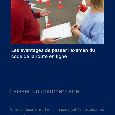
Les avantages de passer l’examen du
code de la route en ligne
Laisser un commentaire
Votre adresse e-mail ne sera pas publiée.
Les champs